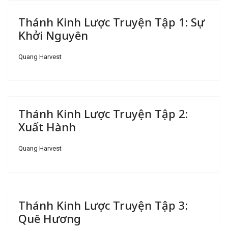
Thánh Kinh Lược Truyện Tập 1: Sự
Khởi Nguyên
Quang Harvest
Thánh Kinh Lược Truyện Tập 2:
Xuất Hành
Quang Harvest
Thánh Kinh Lược Truyện Tập 3:
Quê Hương