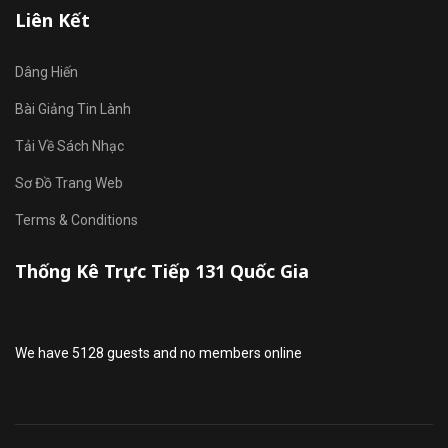
Liên Kết
Dâng Hiến
Bài Giảng Tin Lành
Tải Về Sách Nhạc
Sơ Đồ Trang Web
Terms & Conditions
Thống Kê Trực Tiếp 131 Quốc Gia
We have 5128 guests and no members online