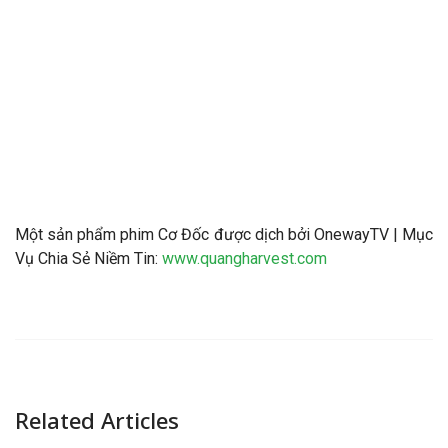
Một sản phẩm phim Cơ Đốc được dịch bởi OnewayTV | Mục
Vụ Chia Sẻ Niềm Tin:
www.quangharvest.com
Related Articles