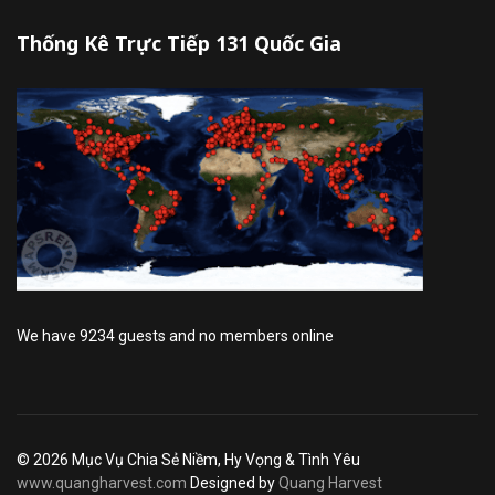
Thống Kê Trực Tiếp 131 Quốc Gia
We have 9234 guests and no members online
© 2026 Mục Vụ Chia Sẻ Niềm, Hy Vọng & Tình Yêu
www.quangharvest.com
Designed by
Quang Harvest