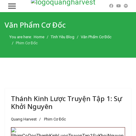
Văn Phẩm Cơ Đốc
You are here:
Home
Tình Yêu Blog
Văn Phẩm Cơ Đốc
Phim Cơ Đốc
Thánh Kinh Lược Truyện Tập 1: Sự
Khởi Nguyên
Quang Harvest
Phim Cơ Đốc