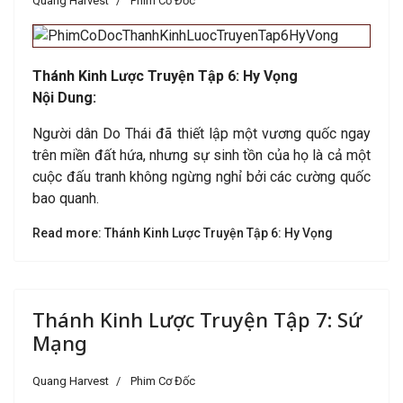
Quang Harvest
Phim Cơ Đốc
Thánh Kinh Lược Truyện Tập 6: Hy Vọng
Nội Dung:
Người dân Do Thái đã thiết lập một vương quốc ngay
trên miền đất hứa, nhưng sự sinh tồn của họ là cả một
cuộc đấu tranh không ngừng nghỉ bởi các cường quốc
bao quanh.
Read more: Thánh Kinh Lược Truyện Tập 6: Hy Vọng
Thánh Kinh Lược Truyện Tập 7: Sứ
Mạng
Quang Harvest
Phim Cơ Đốc