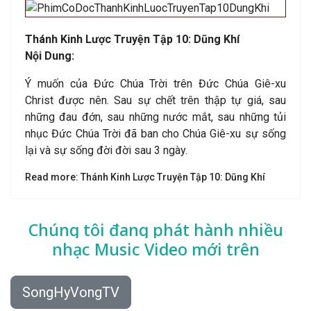
Thánh Kinh Lược Truyện Tập 10: Dũng Khí
Nội Dung:
Ý muốn của Đức Chúa Trời trên Đức Chúa Giê-xu
Christ được nên. Sau sự chết trên thập tự giá, sau
những đau đớn, sau những nước mắt, sau những tủi
nhục Đức Chúa Trời đã ban cho Chúa Giê-xu sự sống
lại và sự sống đời đời sau 3 ngày.
Read more: Thánh Kinh Lược Truyện Tập 10: Dũng Khí
Chúng tôi đang phát hành nhiều
nhạc
Music Video mới trên
SongHyVongTV