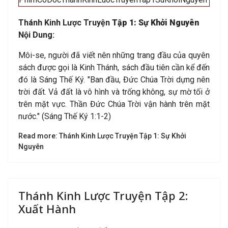
Thánh Kinh Lược Truyện
Tập 1: Sự Khởi Nguyên
Nội Dung:
Môi-se, người đã viết nên những trang đầu của quyên
sách được gọi là Kinh Thánh, sách đầu tiên cần kể đến
đó là Sáng Thế Ký. "Ban đầu, Đức Chúa Trời dựng nên
trời đất. Vả đất là vô hình và trống không, sự mờ tối ở
trên mặt vực. Thần Đức Chúa Trời vận hành trên mặt
nước." (Sáng Thế Ký 1:1-2)
Read more: Thánh Kinh Lược Truyện Tập 1: Sự Khởi
Nguyên
Thánh Kinh Lược Truyện Tập 2:
Xuất Hành