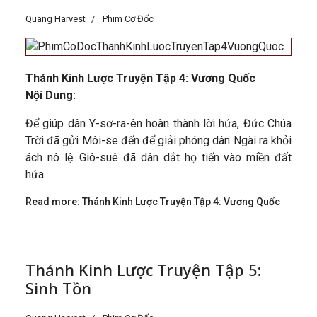
Quang Harvest
Phim Cơ Đốc
Thánh Kinh Lược Truyện Tập 4: Vương Quốc
Nội Dung:
Để giúp dân Y-sơ-ra-ên hoàn thành lời hứa, Đức Chúa
Trời đã gửi Môi-se đến để giải phóng dân Ngài ra khỏi
ách nô lệ. Giô-suê đã dân dắt họ tiến vào miền đất
hứa.
Read more: Thánh Kinh Lược Truyện Tập 4: Vương Quốc
Thánh Kinh Lược Truyện Tập 5:
Sinh Tồn