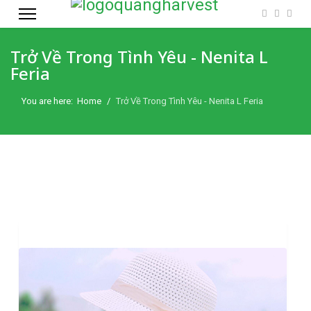
Trở Về Trong Tình Yêu - Nenita L
Feria
You are here:
Home
Trở Về Trong Tình Yêu - Nenita L Feria