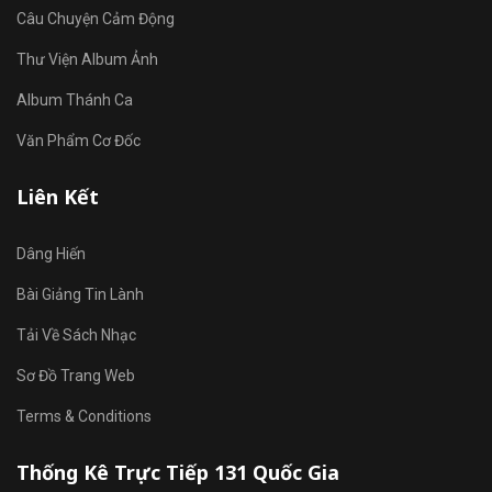
Câu Chuyện Cảm Động
Thư Viện Album Ảnh
Album Thánh Ca
Văn Phẩm Cơ Đốc
Liên Kết
Dâng Hiến
Bài Giảng Tin Lành
Tải Về Sách Nhạc
Sơ Đồ Trang Web
Terms & Conditions
Thống Kê Trực Tiếp 131 Quốc Gia