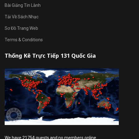
Bài Giảng Tin Lành
Tải Về Sách Nhạc
Sơ Đồ Trang Web
Terms & Conditions
Thống Kê Trực Tiếp 131 Quốc Gia
We have 21754 guests and no members online