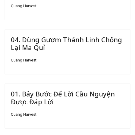
Quang Harvest
04. Dùng Gươm Thánh Linh Chống
Lại Ma Quỉ
Quang Harvest
01. Bảy Bước Để Lời Cầu Nguyện
Được Đáp Lời
Quang Harvest