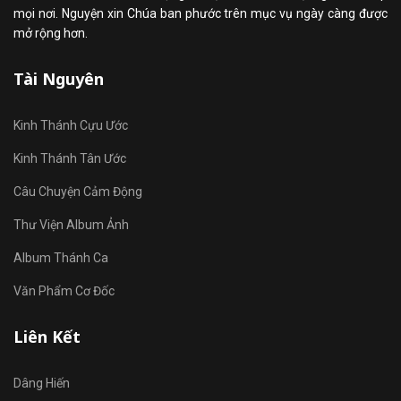
mọi nơi. Nguyện xin Chúa ban phước trên mục vụ ngày càng được
mở rộng hơn.
Tài Nguyên
Kinh Thánh Cựu Ước
Kinh Thánh Tân Ước
Câu Chuyện Cảm Động
Thư Viện Album Ảnh
Album Thánh Ca
Văn Phẩm Cơ Đốc
Liên Kết
Dâng Hiến