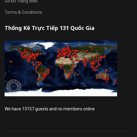
Sơ Đồ Trang Web
Terms & Conditions
Thống Kê Trực Tiếp 131 Quốc Gia
We have 13157 guests and no members online