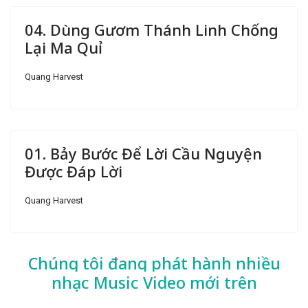
04. Dùng Gươm Thánh Linh Chống
Lại Ma Quỉ
Quang Harvest
01. Bảy Bước Để Lời Cầu Nguyện
Được Đáp Lời
Quang Harvest
Chúng tôi đang phát hành nhiều
nhạc
Music Video mới trên