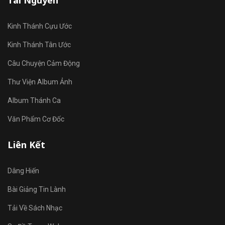
Tài Nguyên
Kinh Thánh Cựu Ước
Kinh Thánh Tân Ước
Câu Chuyện Cảm Động
Thư Viện Album Ảnh
Album Thánh Ca
Văn Phẩm Cơ Đốc
Liên Kết
Dâng Hiến
Bài Giảng Tin Lành
Tải Về Sách Nhạc