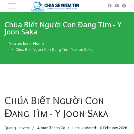
Chúa Biết Người Con Đang Tìm - Y
Joon Saka
You are here:
Home
Chúa Biết Người Con Đang Tìm - Y Joon Saka
Chúa Biết Người Con
Đang Tìm - Y Joon Saka
Quang Harvest
Album Thánh Ca
Last Updated: 10 February 2026