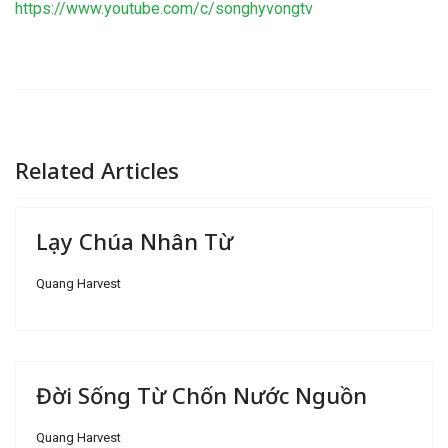
https://www.youtube.com/c/songhyvongtv
Related Articles
Lạy Chúa Nhân Từ
Quang Harvest
Đời Sống Từ Chốn Nước Nguồn
Quang Harvest