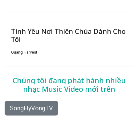
Tình Yêu Nơi Thiên Chúa Dành Cho
Tôi
Quang Harvest
Chúng tôi đang phát hành nhiều
nhạc
Music Video mới trên
SongHyVongTV