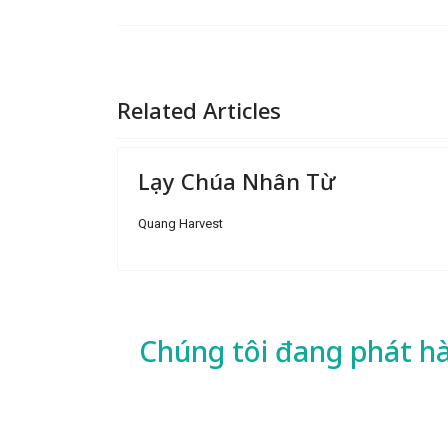
Related Articles
Lạy Chúa Nhân Từ
Quang Harvest
Chúng tôi đang phát h