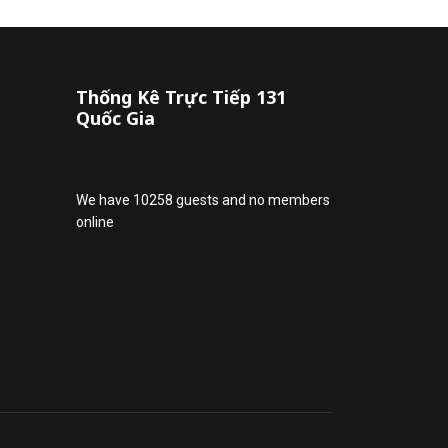
Thống Kê Trực Tiếp 131
Quốc Gia
We have 10258 guests and no members
online