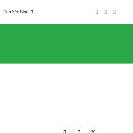
Tình Yêu Blog