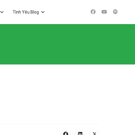
Tình Yêu Blog