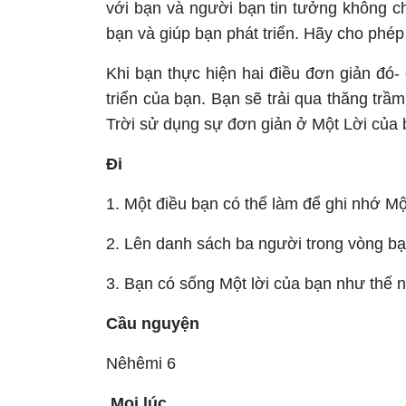
với bạn và người bạn tin tưởng không c
bạn và giúp bạn phát triển. Hãy cho phép
Khi bạn thực hiện hai điều đơn giản đó-
triển của bạn. Bạn sẽ trải qua thăng trầ
Trời sử dụng sự đơn giản ở Một Lời của
Đi
1. Một điều bạn có thể làm để ghi nhớ Mộ
2. Lên danh sách ba người trong vòng bạn
3. Bạn có sống Một lời của bạn như thế n
Cầu nguyện
Nêhêmi 6
Mọi lúc