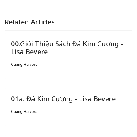
Related Articles
00.Giới Thiệu Sách Đá Kim Cương -
Lisa Bevere
Quang Harvest
01a. Đá Kim Cương - Lisa Bevere
Quang Harvest