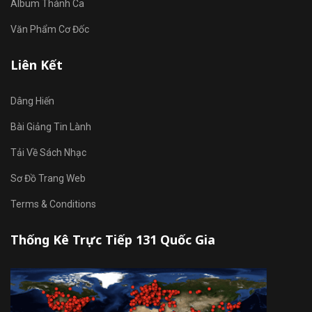
Album Thánh Ca
Văn Phẩm Cơ Đốc
Liên Kết
Dâng Hiến
Bài Giảng Tin Lành
Tải Về Sách Nhạc
Sơ Đồ Trang Web
Terms & Conditions
Thống Kê Trực Tiếp 131 Quốc Gia