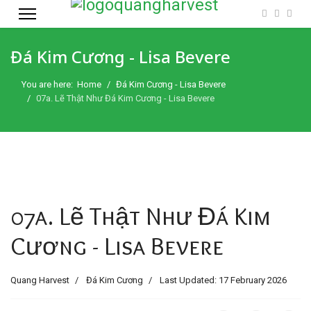
Đá Kim Cương - Lisa Bevere
You are here:
Home
Đá Kim Cương - Lisa Bevere
07a. Lẽ Thật Như Đá Kim Cương - Lisa Bevere
07a. Lẽ Thật Như Đá Kim
Cương - Lisa Bevere
Quang Harvest
Đá Kim Cương
Last Updated: 17 February 2026