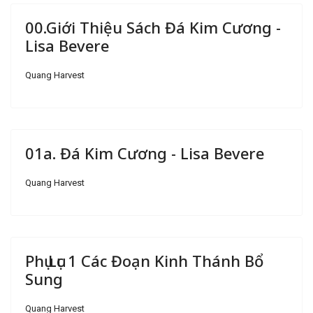
00.Giới Thiệu Sách Đá Kim Cương -
Lisa Bevere
Quang Harvest
01a. Đá Kim Cương - Lisa Bevere
Quang Harvest
Phụ Lục 1 Các Đoạn Kinh Thánh Bổ
Sung
Quang Harvest