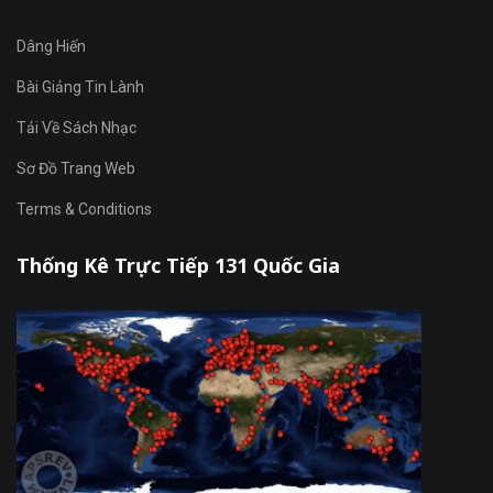
Dâng Hiến
Bài Giảng Tin Lành
Tải Về Sách Nhạc
Sơ Đồ Trang Web
Terms & Conditions
Thống Kê Trực Tiếp 131 Quốc Gia