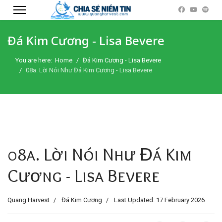
Đá Kim Cương - Lisa Bevere
You are here:
Home
Đá Kim Cương - Lisa Bevere
08a. Lời Nói Như Đá Kim Cương - Lisa Bevere
08a. Lời Nói Như Đá Kim
Cương - Lisa Bevere
Quang Harvest
Đá Kim Cương
Last Updated: 17 February 2026