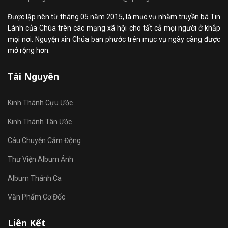
Được lập nên từ tháng 05 năm 2015, là mục vụ nhằm truyền bá Tin
Lành của Chúa trên các mạng xã hội cho tất cả mọi người ở khắp
mọi nơi. Nguyện xin Chúa ban phước trên mục vụ ngày càng được
mở rộng hơn.
Tài Nguyên
Kinh Thánh Cựu Ước
Kinh Thánh Tân Ước
Câu Chuyện Cảm Động
Thư Viện Album Ảnh
Album Thánh Ca
Văn Phẩm Cơ Đốc
Liên Kết