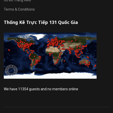
Sơ Đồ Trang Web
Terms & Conditions
Thống Kê Trực Tiếp 131 Quốc Gia
We have 11354 guests and no members online