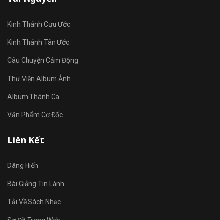
Kinh Thánh Cựu Ước
Kinh Thánh Tân Ước
Câu Chuyện Cảm Động
Thư Viện Album Ảnh
Album Thánh Ca
Văn Phẩm Cơ Đốc
Liên Kết
Dâng Hiến
Bài Giảng Tin Lành
Tải Về Sách Nhạc