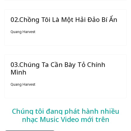
02.Chồng Tôi Là Một Hải Đảo Bí Ẩn
Quang Harvest
03.Chúng Ta Cần Bày Tỏ Chính
Mình
Quang Harvest
Chúng tôi đang phát hành nhiều
nhạc
Music Video mới trên