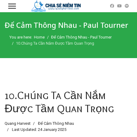
Để Cảm Thông Nhau - Paul Tourner
You are here:
Home
Để Cảm Thông Nhau - Paul Tourner
10.Chúng Ta Cần Nắm Được Tầm Quan Trọng
10.Chúng Ta Cần Nắm
Được Tầm Quan Trọng
Quang Harvest
Để Cảm Thông Nhau
Last Updated: 24 January 2025