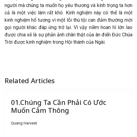
người mà chúng ta muốn họ yêu thương và kính trọng ta hơn
cả là một việc làm rất khó. Kinh nghiệm này có thể là một
kinh nghiệm hổ tương vì một lỗi thú tội can đảm thường mời
gọi người khác đáp ứng trở lại. Vì vậy niềm hoan hỉ lớn lao
được chia xẻ là sự phản ảnh chân thật của ân điển Đức Chúa
Trời được kinh nghiệm trong Hội thánh của Ngài.
Related Articles
01.Chúng Ta Cần Phải Có Ước
Muốn Cảm Thông
Quang Harvest