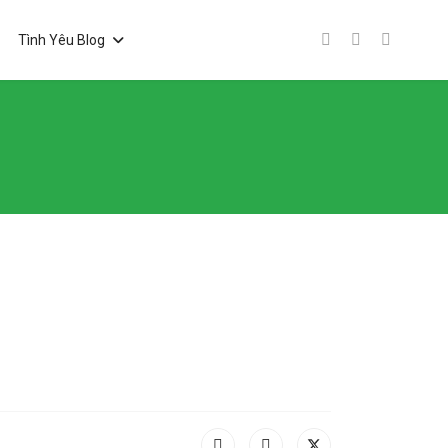
Tình Yêu Blog