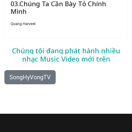
03.Chúng Ta Cần Bày Tỏ Chính
Mình
Quang Harvest
Chúng tôi đang phát hành nhiều
nhạc
Music Video mới trên
SongHyVongTV