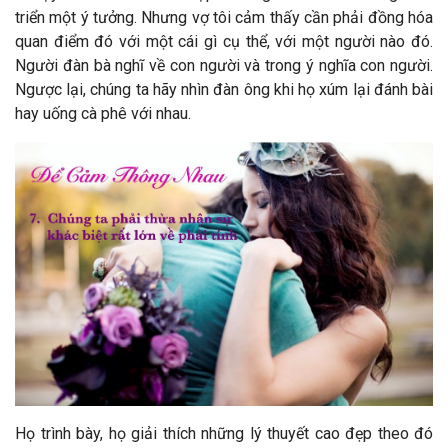
triển một ý tưởng. Nhưng vợ tôi cảm thấy cần phải đồng hóa
quan điểm đó với một cái gì cụ thể, với một người nào đó.
Người đàn bà nghĩ về con người và trong ý nghĩa con người.
Ngược lại, chúng ta hãy nhìn đàn ông khi họ xúm lại đánh bài
hay uống cà phê với nhau.
Họ trình bày, họ giải thích những lý thuyết cao đẹp theo đó