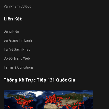
Văn Phẩm Cơ Đốc
Liên Kết
Dâng Hiến
Bài Giảng Tin Lành
Tải Về Sách Nhạc
Sơ Đồ Trang Web
Terms & Conditions
Thống Kê Trực Tiếp 131 Quốc Gia