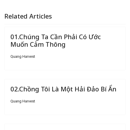
Related Articles
01.Chúng Ta Cần Phải Có Ước
Muốn Cảm Thông
Quang Harvest
02.Chồng Tôi Là Một Hải Đảo Bí Ẩn
Quang Harvest