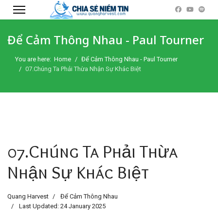
Để Cảm Thông Nhau - Paul Tourner
You are here:
Home
Để Cảm Thông Nhau - Paul Tourner
07.Chúng Ta Phải Thừa Nhận Sự Khác Biệt
07.Chúng Ta Phải Thừa
Nhận Sự Khác Biệt
Quang Harvest
Để Cảm Thông Nhau
Last Updated: 24 January 2025