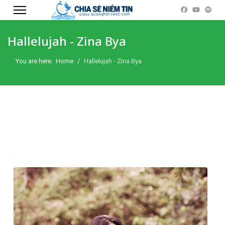
Hallelujah - Zina Bya
You are here:
Home
Hallelujah - Zina Bya