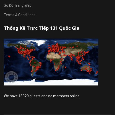
Sơ Đồ Trang Web
Terms & Conditions
Thống Kê Trực Tiếp 131 Quốc Gia
We have 18329 guests and no members online