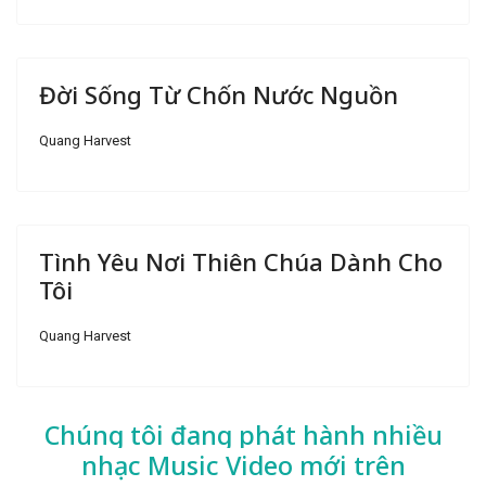
Đời Sống Từ Chốn Nước Nguồn
Quang Harvest
Tình Yêu Nơi Thiên Chúa Dành Cho
Tôi
Quang Harvest
Chúng tôi đang phát hành nhiều
nhạc
Music Video mới trên