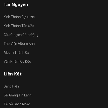
Tài Nguyên
Kinh Thánh Cựu Ước
Kinh Thánh Tân Ước
Câu Chuyện Cảm Động
Thư Viện Album Ảnh
Album Thánh Ca
Văn Phẩm Cơ Đốc
Liên Kết
Dâng Hiến
Bài Giảng Tin Lành
Tải Về Sách Nhạc