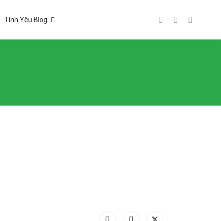
Tình Yêu Blog