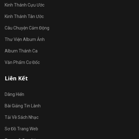
Kinh Thánh Cựu Ước
Kinh Thánh Tân Ước
Câu Chuyện Cảm Động
Thư Viện Album Ảnh
Album Thánh Ca
Văn Phẩm Cơ Đốc
Liên Kết
Dâng Hiến
Bài Giảng Tin Lành
Tải Về Sách Nhạc
Sơ Đồ Trang Web