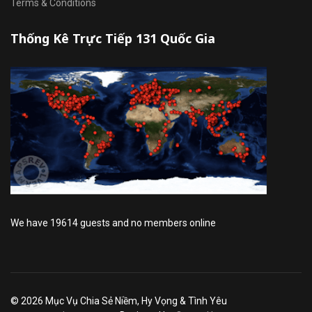
Terms & Conditions
Thống Kê Trực Tiếp 131 Quốc Gia
We have 19614 guests and no members online
© 2026 Mục Vụ Chia Sẻ Niềm, Hy Vọng & Tình Yêu