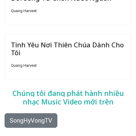
Quang Harvest
Tình Yêu Nơi Thiên Chúa Dành Cho
Tôi
Quang Harvest
Chúng tôi đang phát hành nhiều
nhạc
Music Video mới trên
SongHyVongTV