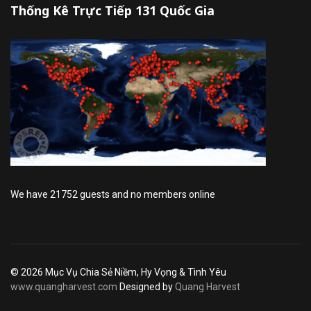
Thống Kê Trực Tiếp 131 Quốc Gia
We have 21752 guests and no members online
© 2026 Mục Vụ Chia Sẻ Niềm, Hy Vọng & Tình Yêu
www.quangharvest.com
Designed by
Quang Harvest