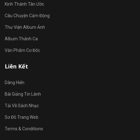
Kinh Thánh Tân Ước
Câu Chuyện Cảm Động
Thư Viện Album Ảnh
Album Thánh Ca
Văn Phẩm Cơ Đốc
Liên Kết
Dâng Hiến
Bài Giảng Tin Lành
Tải Về Sách Nhạc
Sơ Đồ Trang Web
Terms & Conditions