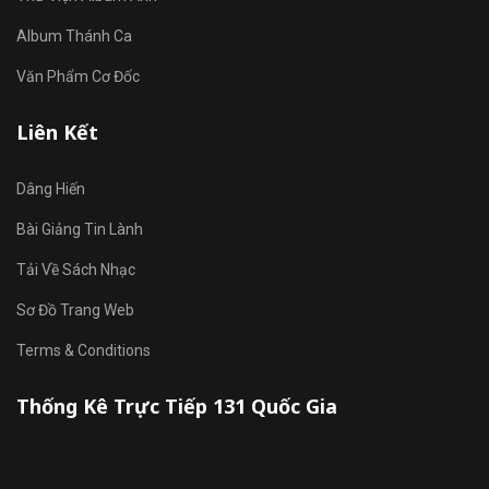
Album Thánh Ca
Văn Phẩm Cơ Đốc
Liên Kết
Dâng Hiến
Bài Giảng Tin Lành
Tải Về Sách Nhạc
Sơ Đồ Trang Web
Terms & Conditions
Thống Kê Trực Tiếp 131 Quốc Gia