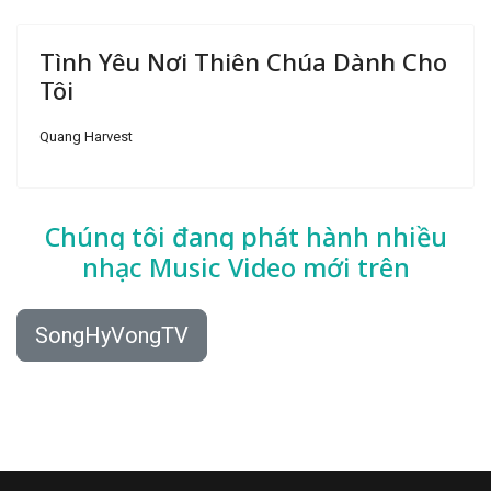
Tình Yêu Nơi Thiên Chúa Dành Cho
Tôi
Quang Harvest
Chúng tôi đang phát hành nhiều
nhạc
Music Video mới trên
SongHyVongTV