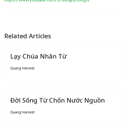
Related Articles
Lạy Chúa Nhân Từ
Quang Harvest
Đời Sống Từ Chốn Nước Nguồn
Quang Harvest