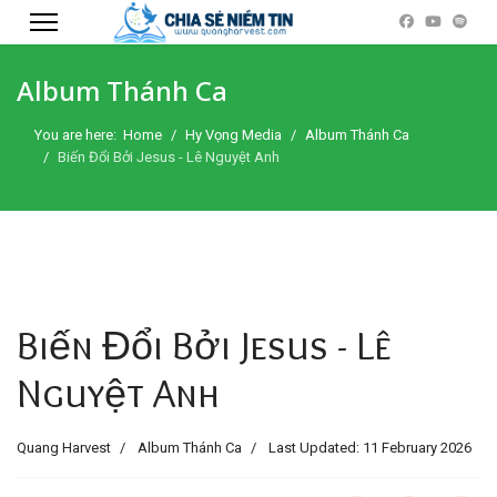
Album Thánh Ca
You are here:
Home
Hy Vọng Media
Album Thánh Ca
Biến Đổi Bởi Jesus - Lê Nguyệt Anh
Biến Đổi Bởi Jesus - Lê
Nguyệt Anh
Quang Harvest
Album Thánh Ca
Last Updated: 11 February 2026