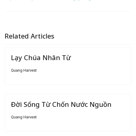
Related Articles
Lạy Chúa Nhân Từ
Quang Harvest
Đời Sống Từ Chốn Nước Nguồn
Quang Harvest