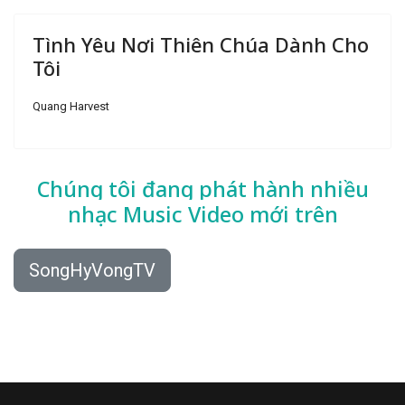
Tình Yêu Nơi Thiên Chúa Dành Cho
Tôi
Quang Harvest
Chúng tôi đang phát hành nhiều
nhạc
Music Video mới trên
SongHyVongTV