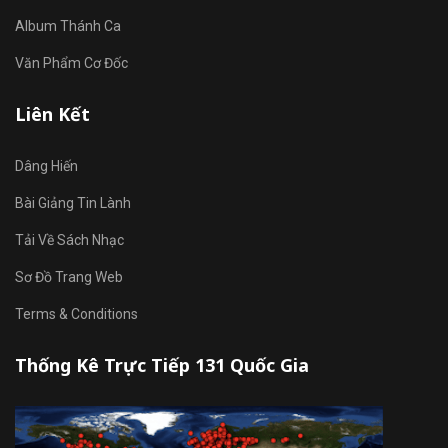
Album Thánh Ca
Văn Phẩm Cơ Đốc
Liên Kết
Dâng Hiến
Bài Giảng Tin Lành
Tải Về Sách Nhạc
Sơ Đồ Trang Web
Terms & Conditions
Thống Kê Trực Tiếp 131 Quốc Gia