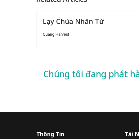
Lạy Chúa Nhân Từ
Quang Harvest
Chúng tôi đang phát h
Thông Tin
Tài 