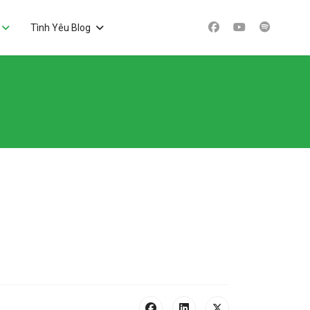
Tình Yêu Blog