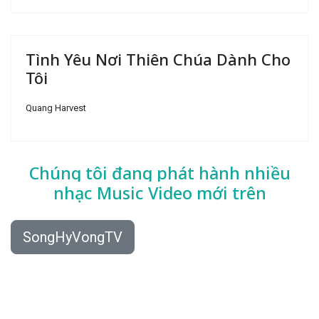
Tình Yêu Nơi Thiên Chúa Dành Cho
Tôi
Quang Harvest
Chúng tôi đang phát hành nhiều
nhạc
Music Video mới trên
SongHyVongTV