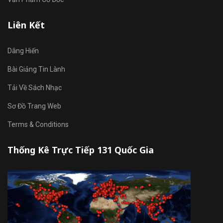
Liên Kết
Dâng Hiến
Bài Giảng Tin Lành
Tải Về Sách Nhạc
Sơ Đồ Trang Web
Terms & Conditions
Thống Kê Trực Tiếp 131 Quốc Gia