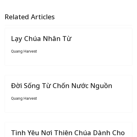
Related Articles
Lạy Chúa Nhân Từ
Quang Harvest
Đời Sống Từ Chốn Nước Nguồn
Quang Harvest
Tình Yêu Nơi Thiên Chúa Dành Cho