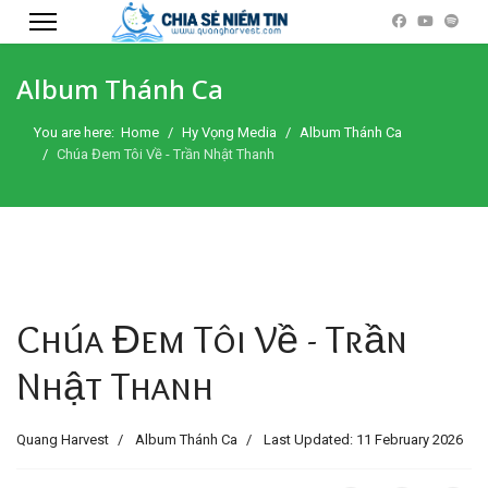
Album Thánh Ca
You are here:
Home
Hy Vọng Media
Album Thánh Ca
Chúa Đem Tôi Về - Trần Nhật Thanh
Chúa Đem Tôi Về - Trần
Nhật Thanh
Quang Harvest
Album Thánh Ca
Last Updated: 11 February 2026