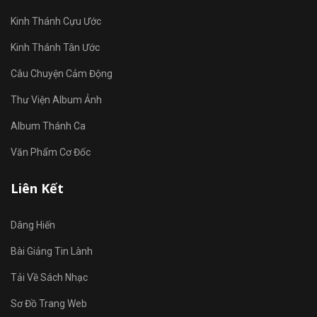
Kinh Thánh Cựu Ước
Kinh Thánh Tân Ước
Câu Chuyện Cảm Động
Thư Viện Album Ảnh
Album Thánh Ca
Văn Phẩm Cơ Đốc
Liên Kết
Dâng Hiến
Bài Giảng Tin Lành
Tải Về Sách Nhạc
Sơ Đồ Trang Web