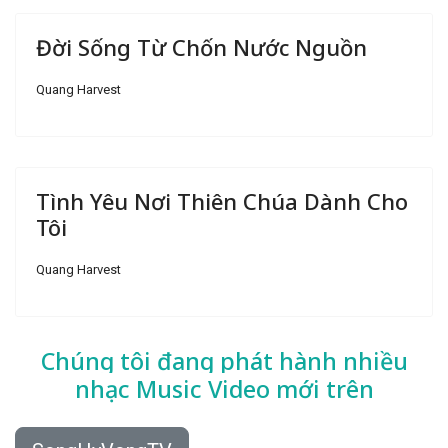
Đời Sống Từ Chốn Nước Nguồn
Quang Harvest
Tình Yêu Nơi Thiên Chúa Dành Cho
Tôi
Quang Harvest
Chúng tôi đang phát hành nhiều
nhạc
Music Video mới trên