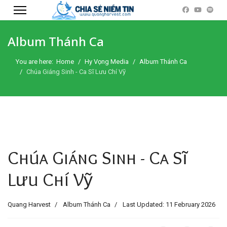
Album Thánh Ca
You are here:
Home
Hy Vọng Media
Album Thánh Ca
Chúa Giáng Sinh - Ca Sĩ Lưu Chí Vỹ
Chúa Giáng Sinh - Ca Sĩ
Lưu Chí Vỹ
Quang Harvest
Album Thánh Ca
Last Updated: 11 February 2026