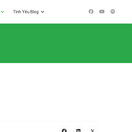
Tình Yêu Blog