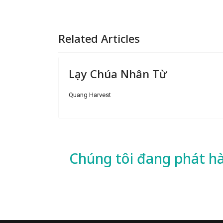
Related Articles
Lạy Chúa Nhân Từ
Quang Harvest
Chúng tôi đang phát h