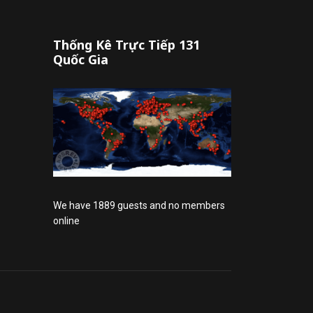
Thống Kê Trực Tiếp 131
Quốc Gia
We have 1889 guests and no members
online