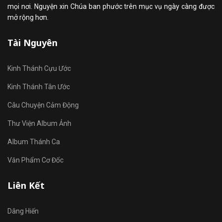
mọi nơi. Nguyện xin Chúa ban phước trên mục vụ ngày càng được
mở rộng hơn.
Tài Nguyên
Kinh Thánh Cựu Ước
Kinh Thánh Tân Ước
Câu Chuyện Cảm Động
Thư Viện Album Ảnh
Album Thánh Ca
Văn Phẩm Cơ Đốc
Liên Kết
Dâng Hiến