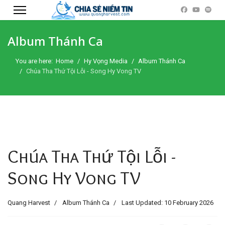
Album Thánh Ca
You are here:
Home
Hy Vọng Media
Album Thánh Ca
Chúa Tha Thứ Tội Lỗi - Song Hy Vong TV
Chúa Tha Thứ Tội Lỗi -
Song Hy Vong TV
Quang Harvest
Album Thánh Ca
Last Updated: 10 February 2026