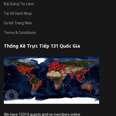
Bài Giảng Tin Lành
Tải Về Sách Nhạc
Sơ Đồ Trang Web
Terms & Conditions
Thống Kê Trực Tiếp 131 Quốc Gia
We have 15313 guests and no members online