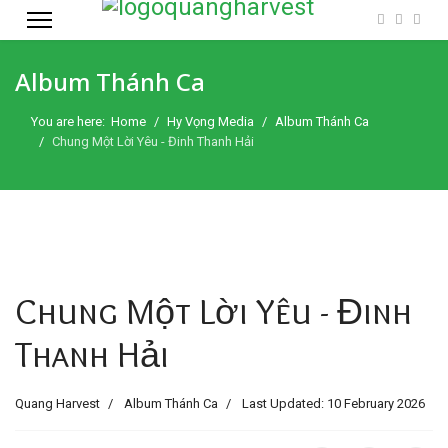
Album Thánh Ca
You are here:
Home
Hy Vọng Media
Album Thánh Ca
Chung Một Lời Yêu - Đinh Thanh Hải
Chung Một Lời Yêu - Đinh
Thanh Hải
Quang Harvest
Album Thánh Ca
Last Updated: 10 February 2026