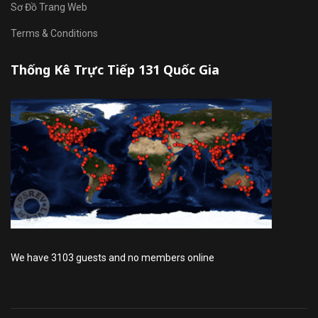
Sơ Đồ Trang Web
Terms & Conditions
Thống Kê Trực Tiếp 131 Quốc Gia
We have 3103 guests and no members online