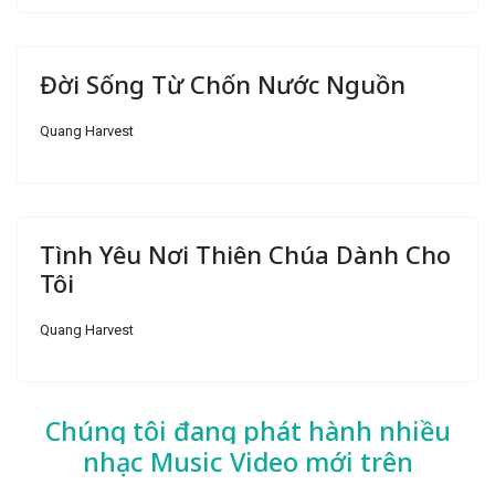
Đời Sống Từ Chốn Nước Nguồn
Quang Harvest
Tình Yêu Nơi Thiên Chúa Dành Cho
Tôi
Quang Harvest
Chúng tôi đang phát hành nhiều
nhạc
Music Video mới trên