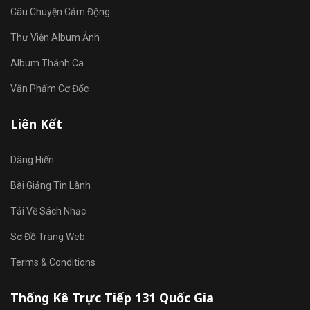
Câu Chuyện Cảm Động
Thư Viện Album Ảnh
Album Thánh Ca
Văn Phẩm Cơ Đốc
Liên Kết
Dâng Hiến
Bài Giảng Tin Lành
Tải Về Sách Nhạc
Sơ Đồ Trang Web
Terms & Conditions
Thống Kê Trực Tiếp 131 Quốc Gia