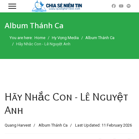
Album Thánh Ca
You are here:
Home
Hy Vọng Media
Album Thánh Ca
Hãy Nhắc Con - Lê Nguyệt Anh
Hãy Nhắc Con - Lê Nguyệt
Anh
Quang Harvest
Album Thánh Ca
Last Updated: 11 February 2026