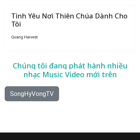
Tình Yêu Nơi Thiên Chúa Dành Cho
Tôi
Quang Harvest
Chúng tôi đang phát hành nhiều
nhạc
Music Video mới trên
SongHyVongTV