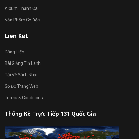
Album Thánh Ca
Văn Phẩm Cơ Đốc
Liên Kết
Dâng Hiến
Bài Giảng Tin Lành
Tải Về Sách Nhạc
Sơ Đồ Trang Web
Terms & Conditions
Thống Kê Trực Tiếp 131 Quốc Gia