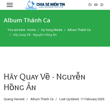
Album Thánh Ca
You are here:
Home
Hy Vọng Media
Album Thánh Ca
Hãy Quay Về - Nguyễn Hồng Ân
Hãy Quay Về - Nguyễn
Hồng Ân
Quang Harvest
Album Thánh Ca
Last Updated: 11 February 2026