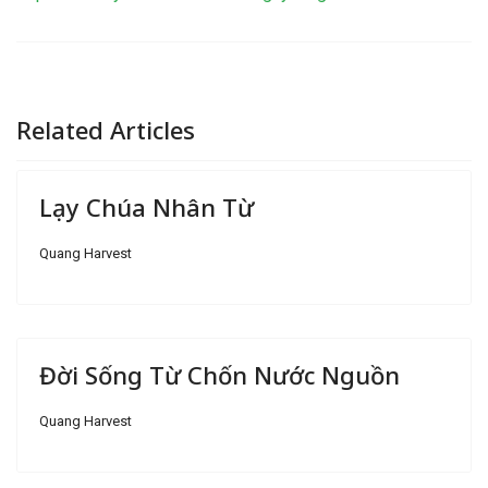
Related Articles
Lạy Chúa Nhân Từ
Quang Harvest
Đời Sống Từ Chốn Nước Nguồn
Quang Harvest