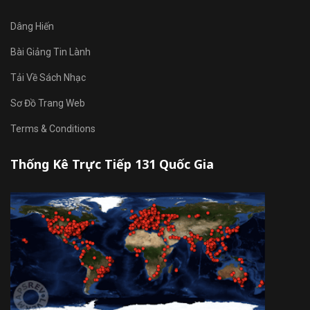
Dâng Hiến
Bài Giảng Tin Lành
Tải Về Sách Nhạc
Sơ Đồ Trang Web
Terms & Conditions
Thống Kê Trực Tiếp 131 Quốc Gia