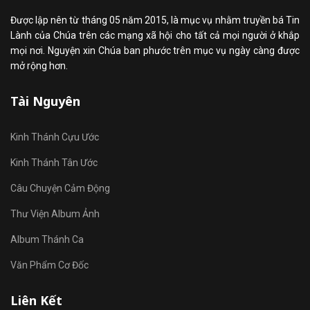
Được lập nên từ tháng 05 năm 2015, là mục vụ nhằm truyền bá Tin
Lành của Chúa trên các mạng xã hội cho tất cả mọi người ở khắp
mọi nơi. Nguyện xin Chúa ban phước trên mục vụ ngày càng được
mở rộng hơn.
Tài Nguyên
Kinh Thánh Cựu Ước
Kinh Thánh Tân Ước
Câu Chuyện Cảm Động
Thư Viện Album Ảnh
Album Thánh Ca
Văn Phẩm Cơ Đốc
Liên Kết