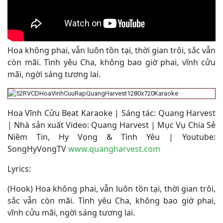
Hoa không phai, vẫn luôn tồn tại, thời gian trôi, sắc vẫn
còn mãi. Tình yêu Cha, không bao giờ phai, vĩnh cửu
mãi, ngời sáng tương lai
.
Hoa Vĩnh Cửu Beat Karaoke | Sáng tác: Quang Harvest
| Nhà sản xuất Video: Quang Harvest | Mục Vụ Chia Sẻ
Niềm Tin, Hy Vọng & Tình Yêu | Youtube:
SongHyVongTV
www.quangharvest.com
Lyrics:
(Hook)
Hoa không phai, vẫn luôn tồn tại, thời gian trôi,
sắc vẫn còn mãi. Tình yêu Cha, không bao giờ phai,
vĩnh cửu mãi, ngời sáng tương lai.