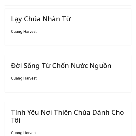
Lạy Chúa Nhân Từ
Quang Harvest
Đời Sống Từ Chốn Nước Nguồn
Quang Harvest
Tình Yêu Nơi Thiên Chúa Dành Cho
Tôi
Quang Harvest