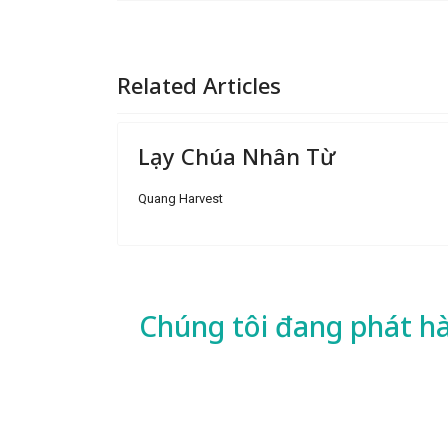
Related Articles
Lạy Chúa Nhân Từ
Quang Harvest
Chúng tôi đang phát h