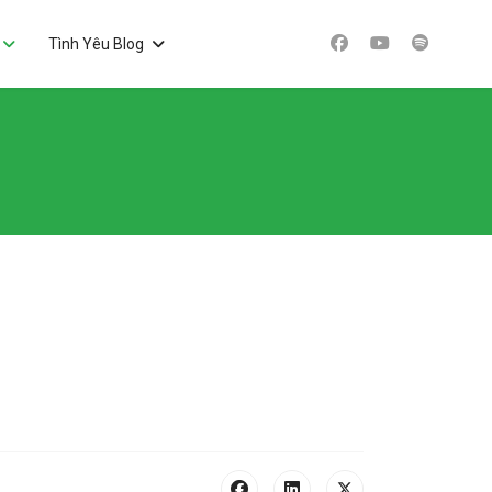
Tình Yêu Blog