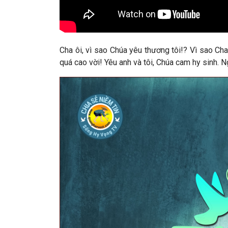
Cha ôi, vì sao Chúa yêu thương tôi!? Vì sao Cha
quá cao vời! Yêu anh và tôi, Chúa cam hy sinh. 