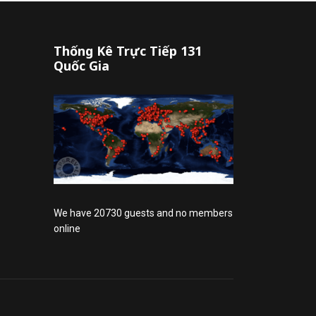
Thống Kê Trực Tiếp 131
Quốc Gia
We have 20730 guests and no members
online