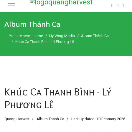
Album Thánh Ca
You are here:
Home
Hy Vọng Media
Album Thánh Ca
Khúc Ca Thanh Bình - Lý Phương Lê
Khúc Ca Thanh Bình - Lý
Phương Lê
Quang Harvest
Album Thánh Ca
Last Updated: 10 February 2026