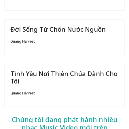
Đời Sống Từ Chốn Nước Nguồn
Quang Harvest
Tình Yêu Nơi Thiên Chúa Dành Cho
Tôi
Quang Harvest
Chúng tôi đang phát hành nhiều
nhạc
Music Video mới trên