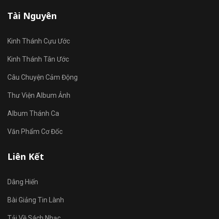
Tài Nguyên
Kinh Thánh Cựu Ước
Kinh Thánh Tân Ước
Câu Chuyện Cảm Động
Thư Viện Album Ảnh
Album Thánh Ca
Văn Phẩm Cơ Đốc
Liên Kết
Dâng Hiến
Bài Giảng Tin Lành
Tải Về Sách Nhạc