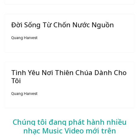
Đời Sống Từ Chốn Nước Nguồn
Quang Harvest
Tình Yêu Nơi Thiên Chúa Dành Cho
Tôi
Quang Harvest
Chúng tôi đang phát hành nhiều
nhạc
Music Video mới trên