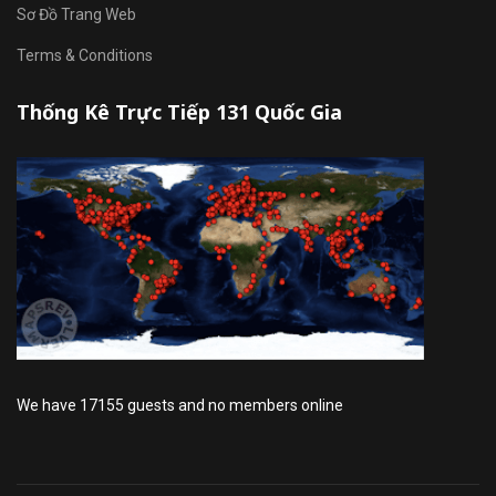
Sơ Đồ Trang Web
Terms & Conditions
Thống Kê Trực Tiếp 131 Quốc Gia
We have 17155 guests and no members online