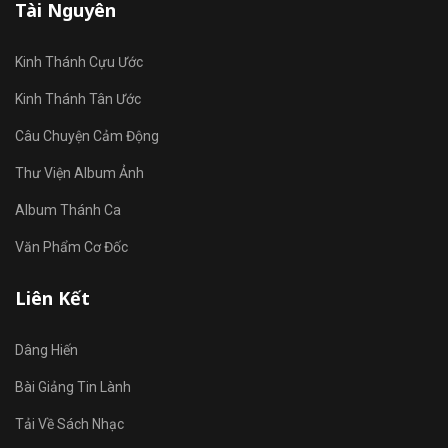
Tài Nguyên
Kinh Thánh Cựu Ước
Kinh Thánh Tân Ước
Câu Chuyện Cảm Động
Thư Viện Album Ảnh
Album Thánh Ca
Văn Phẩm Cơ Đốc
Liên Kết
Dâng Hiến
Bài Giảng Tin Lành
Tải Về Sách Nhạc