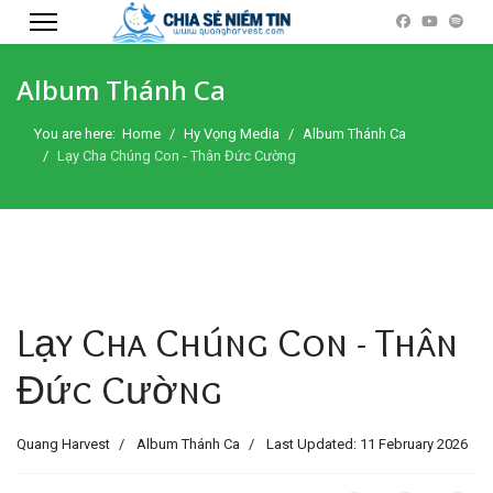
Album Thánh Ca
You are here:
Home
Hy Vọng Media
Album Thánh Ca
Lạy Cha Chúng Con - Thân Đức Cường
Lạy Cha Chúng Con - Thân
Đức Cường
Quang Harvest
Album Thánh Ca
Last Updated: 11 February 2026