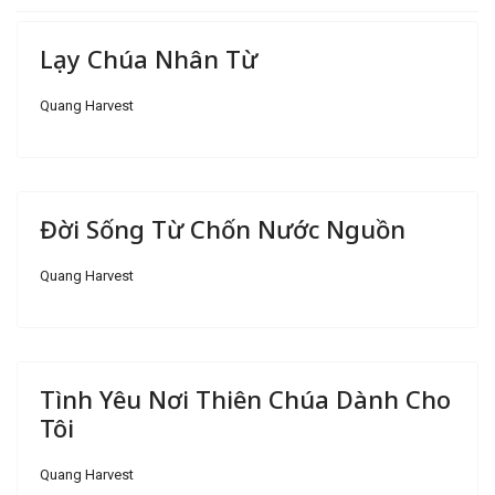
Lạy Chúa Nhân Từ
Quang Harvest
Đời Sống Từ Chốn Nước Nguồn
Quang Harvest
Tình Yêu Nơi Thiên Chúa Dành Cho
Tôi
Quang Harvest