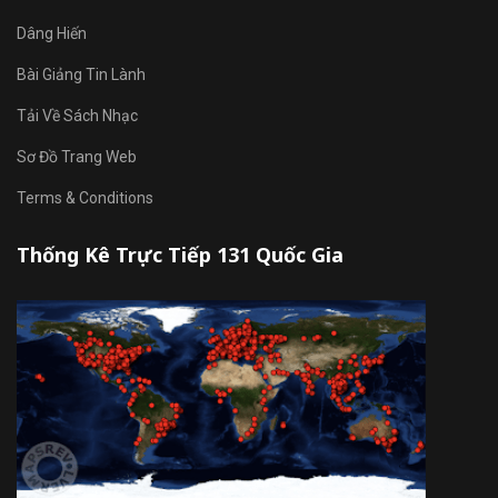
Dâng Hiến
Bài Giảng Tin Lành
Tải Về Sách Nhạc
Sơ Đồ Trang Web
Terms & Conditions
Thống Kê Trực Tiếp 131 Quốc Gia