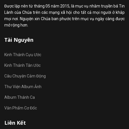
Được lập nên từ tháng 05 năm 2015, là mục vụ nhằm truyền bá Tin
Lành của Chúa trên các mạng xã hội cho tất cả mọi người ở khắp
mọi nơi. Nguyện xin Chúa ban phước trên mục vụ ngày càng được
mở rộng hơn.
Tài Nguyên
Kinh Thánh Cựu Ước
Kinh Thánh Tân Ước
Câu Chuyện Cảm Động
Thư Viện Album Ảnh
Album Thánh Ca
Văn Phẩm Cơ Đốc
Liên Kết