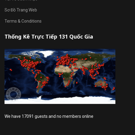
Sơ Đồ Trang Web
Terms & Conditions
Thống Kê Trực Tiếp 131 Quốc Gia
We have 17091 guests and no members online