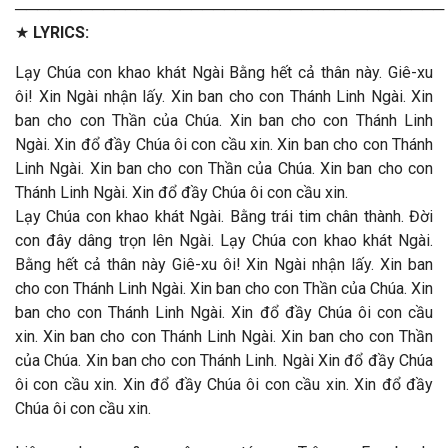
───────────────────────────────────────
★
LYRICS:
Lạy Chúa con khao khát Ngài Bằng hết cả thân này. Giê-xu
ôi! Xin Ngài nhận lấy. Xin ban cho con Thánh Linh Ngài. Xin
ban cho con Thần của Chúa. Xin ban cho con Thánh Linh
Ngài. Xin đổ đầy Chúa ôi con cầu xin. Xin ban cho con Thánh
Linh Ngài. Xin ban cho con Thần của Chúa. Xin ban cho con
Thánh Linh Ngài. Xin đổ đầy Chúa ôi con cầu xin.
Lạy Chúa con khao khát Ngài. Bằng trái tim chân thành. Đời
con đây dâng trọn lên Ngài. Lạy Chúa con khao khát Ngài.
Bằng hết cả thân này Giê-xu ôi! Xin Ngài nhận lấy. Xin ban
cho con Thánh Linh Ngài. Xin ban cho con Thần của Chúa. Xin
ban cho con Thánh Linh Ngài. Xin đổ đầy Chúa ôi con cầu
xin. Xin ban cho con Thánh Linh Ngài. Xin ban cho con Thần
của Chúa. Xin ban cho con Thánh Linh. Ngài Xin đổ đầy Chúa
ôi con cầu xin. Xin đổ đầy Chúa ôi con cầu xin. Xin đổ đầy
Chúa ôi con cầu xin.