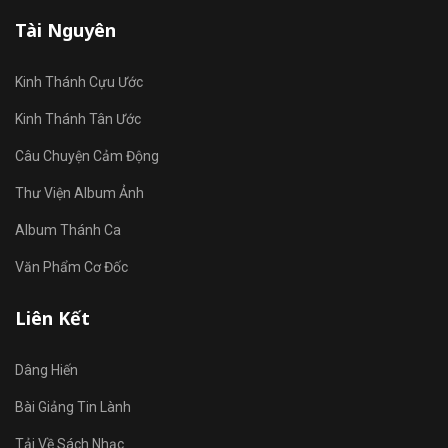
Tài Nguyên
Kinh Thánh Cựu Ước
Kinh Thánh Tân Ước
Câu Chuyện Cảm Động
Thư Viện Album Ảnh
Album Thánh Ca
Văn Phẩm Cơ Đốc
Liên Kết
Dâng Hiến
Bài Giảng Tin Lành
Tải Về Sách Nhạc