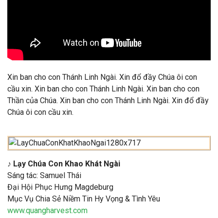
Xin ban cho con Thánh Linh Ngài. Xin đổ đầy Chúa ôi con
cầu xin. Xin ban cho con Thánh Linh Ngài. Xin ban cho con
Thần của Chúa. Xin ban cho con Thánh Linh Ngài. Xin đổ đầy
Chúa ôi con cầu xin.
♪ Lạy Chúa Con Khao Khát Ngài
Sáng tác: Samuel Thái
Đại Hội Phục Hưng Magdeburg
Mục Vụ Chia Sẻ Niềm Tin Hy Vọng & Tình Yêu
www.quangharvest.com