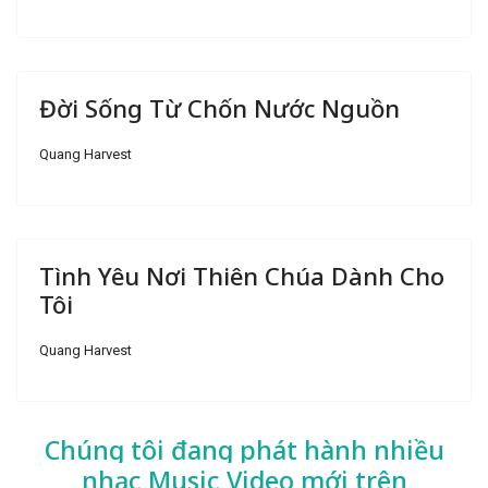
Đời Sống Từ Chốn Nước Nguồn
Quang Harvest
Tình Yêu Nơi Thiên Chúa Dành Cho
Tôi
Quang Harvest
Chúng tôi đang phát hành nhiều
nhạc
Music Video mới trên