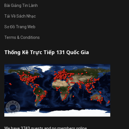
Bài Giảng Tin Lành
Tải Về Sách Nhạc
Sơ Đồ Trang Web
Terms & Conditions
Thống Kê Trực Tiếp 131 Quốc Gia
We have 3743 guests and no members online