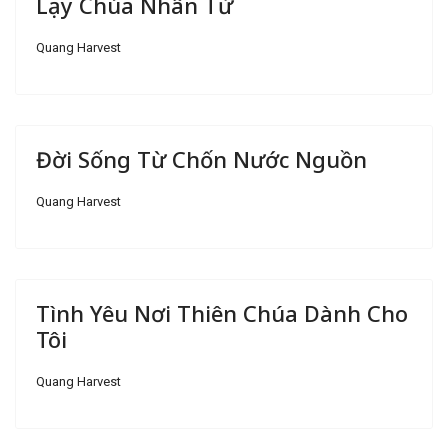
Lạy Chúa Nhân Từ
Quang Harvest
Đời Sống Từ Chốn Nước Nguồn
Quang Harvest
Tình Yêu Nơi Thiên Chúa Dành Cho
Tôi
Quang Harvest