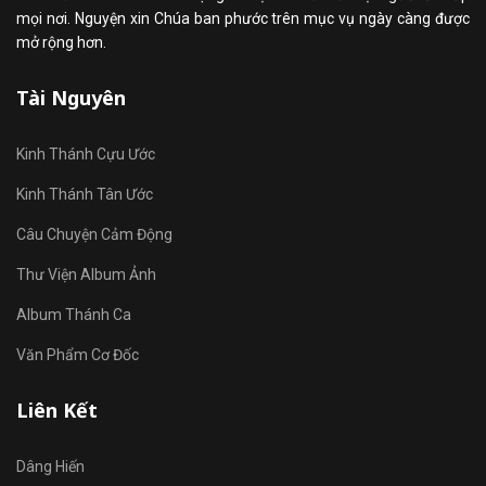
mọi nơi. Nguyện xin Chúa ban phước trên mục vụ ngày càng được
mở rộng hơn.
Tài Nguyên
Kinh Thánh Cựu Ước
Kinh Thánh Tân Ước
Câu Chuyện Cảm Động
Thư Viện Album Ảnh
Album Thánh Ca
Văn Phẩm Cơ Đốc
Liên Kết
Dâng Hiến