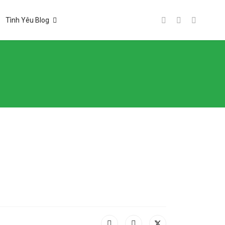
Tình Yêu Blog