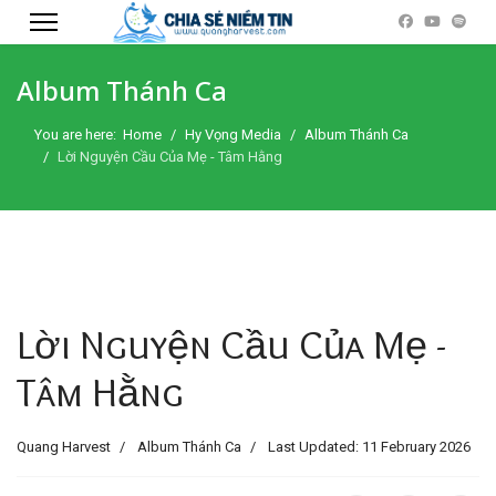
Album Thánh Ca
You are here:
Home
Hy Vọng Media
Album Thánh Ca
Lời Nguyện Cầu Của Mẹ - Tâm Hằng
Lời Nguyện Cầu Của Mẹ -
Tâm Hằng
Quang Harvest
Album Thánh Ca
Last Updated: 11 February 2026