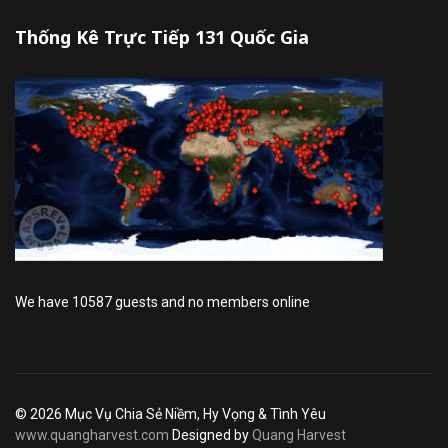
Thống Kê Trực Tiếp 131 Quốc Gia
We have 10587 guests and no members online
© 2026 Mục Vụ Chia Sẻ Niềm, Hy Vọng & Tình Yêu
www.quangharvest.com
Designed by
Quang Harvest