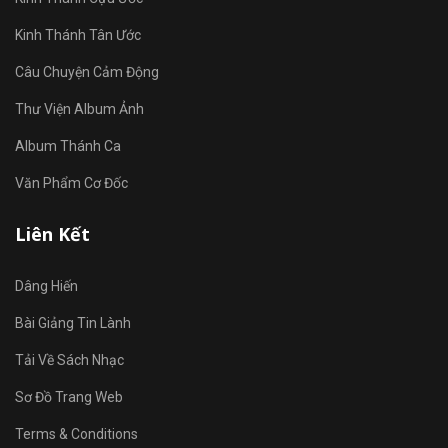
Kinh Thánh Tân Ước
Câu Chuyện Cảm Động
Thư Viện Album Ảnh
Album Thánh Ca
Văn Phẩm Cơ Đốc
Liên Kết
Dâng Hiến
Bài Giảng Tin Lành
Tải Về Sách Nhạc
Sơ Đồ Trang Web
Terms & Conditions