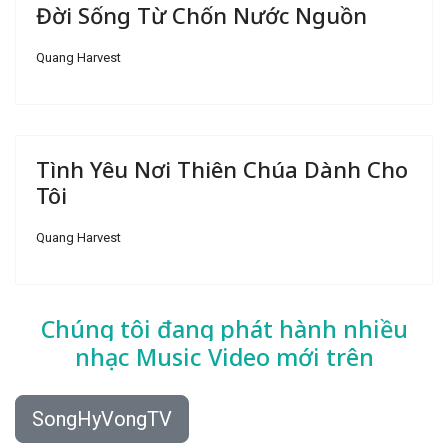
Đời Sống Từ Chốn Nước Nguồn
Quang Harvest
Tình Yêu Nơi Thiên Chúa Dành Cho
Tôi
Quang Harvest
Chúng tôi đang phát hành nhiều
nhạc
Music Video mới trên
SongHyVongTV