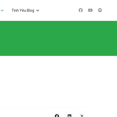
Tình Yêu Blog