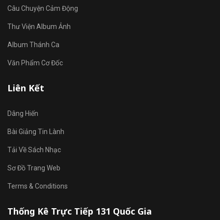
Câu Chuyện Cảm Động
Thư Viện Album Ảnh
Album Thánh Ca
Văn Phẩm Cơ Đốc
Liên Kết
Dâng Hiến
Bài Giảng Tin Lành
Tải Về Sách Nhạc
Sơ Đồ Trang Web
Terms & Conditions
Thống Kê Trực Tiếp 131 Quốc Gia