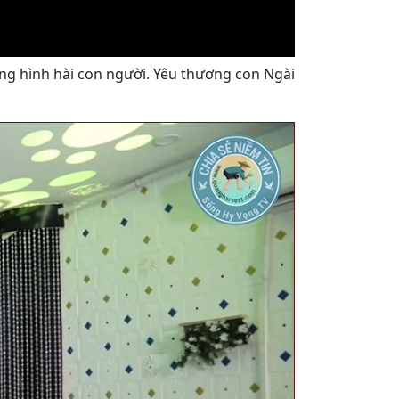
ng hình hài con người. Yêu thương con Ngài