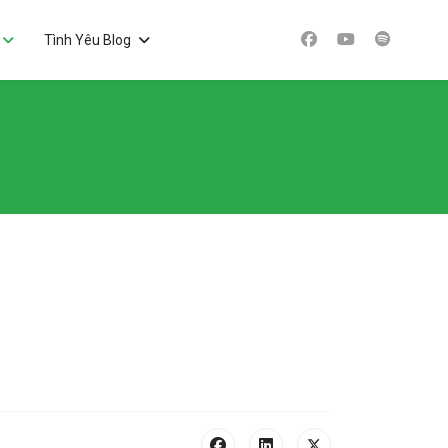
Tình Yêu Blog