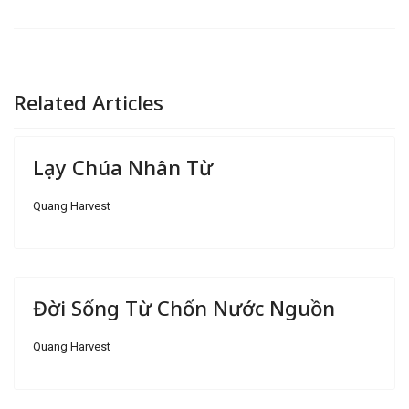
Related Articles
Lạy Chúa Nhân Từ
Quang Harvest
Đời Sống Từ Chốn Nước Nguồn
Quang Harvest