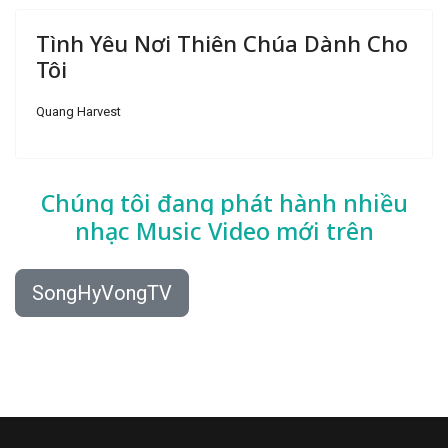
Tình Yêu Nơi Thiên Chúa Dành Cho
Tôi
Quang Harvest
Chúng tôi đang phát hành nhiều
nhạc
Music Video mới trên
SongHyVongTV