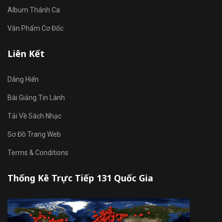
Album Thánh Ca
Văn Phẩm Cơ Đốc
Liên Kết
Dâng Hiến
Bài Giảng Tin Lành
Tải Về Sách Nhạc
Sơ Đồ Trang Web
Terms & Conditions
Thống Kê Trực Tiếp 131 Quốc Gia