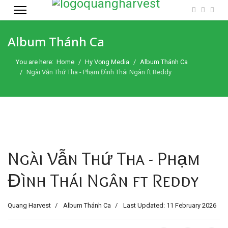
Album Thánh Ca
You are here:
Home
Hy Vọng Media
Album Thánh Ca
Ngài Vẫn Thứ Tha - Phạm Đình Thái Ngân ft Reddy
Ngài Vẫn Thứ Tha - Phạm
Đình Thái Ngân ft Reddy
Quang Harvest
Album Thánh Ca
Last Updated: 11 February 2026