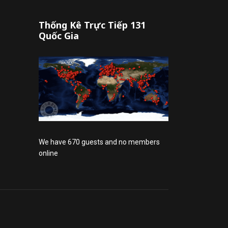
Thống Kê Trực Tiếp 131
Quốc Gia
We have 670 guests and no members
online