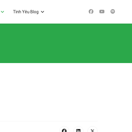
Tình Yêu Blog