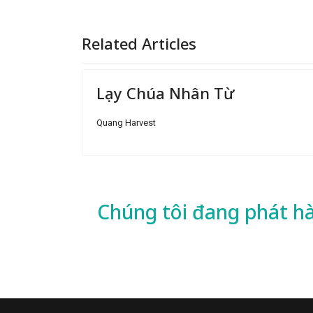
Related Articles
Lạy Chúa Nhân Từ
Quang Harvest
Chúng tôi đang phát h