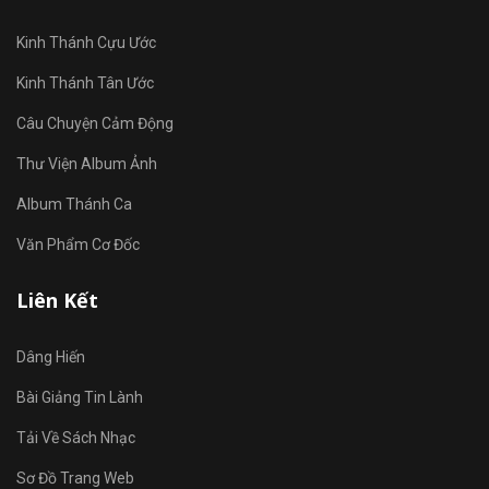
Kinh Thánh Cựu Ước
Kinh Thánh Tân Ước
Câu Chuyện Cảm Động
Thư Viện Album Ảnh
Album Thánh Ca
Văn Phẩm Cơ Đốc
Liên Kết
Dâng Hiến
Bài Giảng Tin Lành
Tải Về Sách Nhạc
Sơ Đồ Trang Web