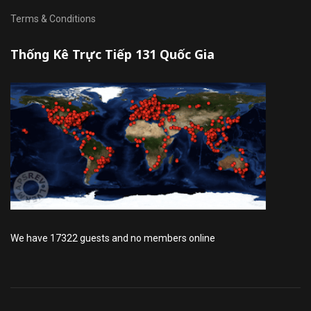
Terms & Conditions
Thống Kê Trực Tiếp 131 Quốc Gia
We have 17322 guests and no members online