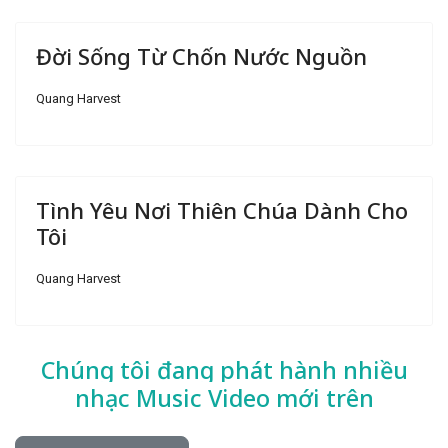
Đời Sống Từ Chốn Nước Nguồn
Quang Harvest
Tình Yêu Nơi Thiên Chúa Dành Cho
Tôi
Quang Harvest
Chúng tôi đang phát hành nhiều
nhạc
Music Video mới trên