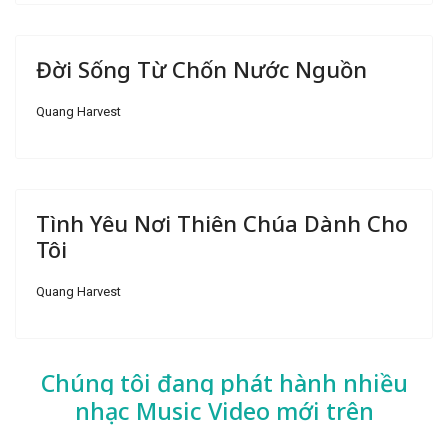
Đời Sống Từ Chốn Nước Nguồn
Quang Harvest
Tình Yêu Nơi Thiên Chúa Dành Cho
Tôi
Quang Harvest
Chúng tôi đang phát hành nhiều
nhạc
Music Video mới trên