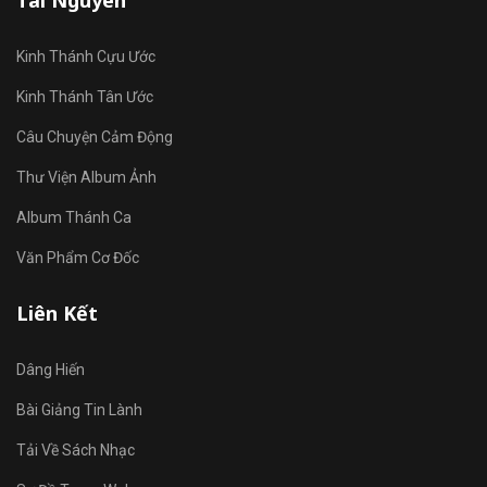
Tài Nguyên
Kinh Thánh Cựu Ước
Kinh Thánh Tân Ước
Câu Chuyện Cảm Động
Thư Viện Album Ảnh
Album Thánh Ca
Văn Phẩm Cơ Đốc
Liên Kết
Dâng Hiến
Bài Giảng Tin Lành
Tải Về Sách Nhạc