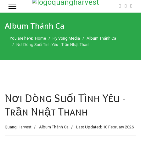
Album Thánh Ca
You are here:
Home
Hy Vọng Media
Album Thánh Ca
Nơi Dòng Suối Tình Yêu - Trần Nhật Thanh
Nơi Dòng Suối Tình Yêu -
Trần Nhật Thanh
Quang Harvest
Album Thánh Ca
Last Updated: 10 February 2026