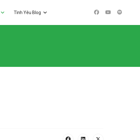
Tình Yêu Blog