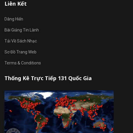
Liên Kết
Dâng Hiến
Bài Giảng Tin Lành
Tải Về Sách Nhạc
Sơ Đồ Trang Web
Terms & Conditions
Thống Kê Trực Tiếp 131 Quốc Gia