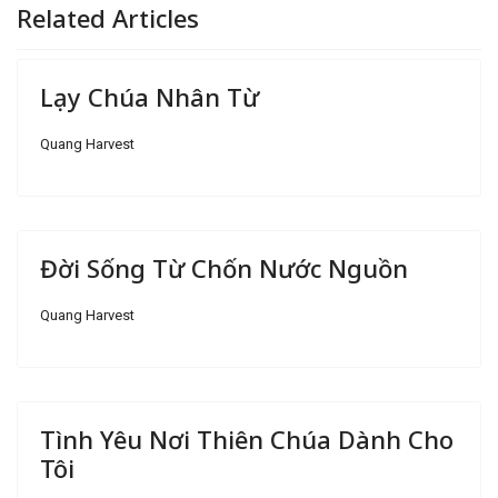
Related Articles
Lạy Chúa Nhân Từ
Quang Harvest
Đời Sống Từ Chốn Nước Nguồn
Quang Harvest
Tình Yêu Nơi Thiên Chúa Dành Cho
Tôi