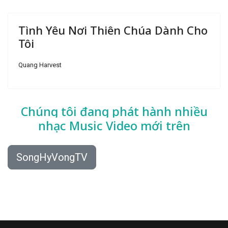
Tình Yêu Nơi Thiên Chúa Dành Cho
Tôi
Quang Harvest
Chúng tôi đang phát hành nhiều
nhạc
Music Video mới trên
SongHyVongTV