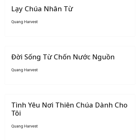
Lạy Chúa Nhân Từ
Quang Harvest
Đời Sống Từ Chốn Nước Nguồn
Quang Harvest
Tình Yêu Nơi Thiên Chúa Dành Cho
Tôi
Quang Harvest