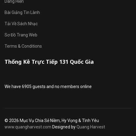
Dâng Hiến
Bài Giảng Tin Lành
Tải Về Sách Nhạc
Sơ Đồ Trang Web
Terms & Conditions
Thống Kê Trực Tiếp 131 Quốc Gia
We have 6905 guests and no members online
© 2026 Mục Vụ Chia Sẻ Niềm, Hy Vọng & Tình Yêu
www.quangharvest.com
Designed by
Quang Harvest