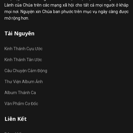
Lành của Chúa trên các mạng xã hội cho tất cả mọi người ở khắp
mọi nơi. Nguyện xin Chúa ban phước trên mục vụ ngày càng được
mở rộng hơn.
Tài Nguyên
Kinh Thánh Cựu Ước
Kinh Thánh Tân Ước
Câu Chuyện Cảm Động
Thư Viện Album Ảnh
Album Thánh Ca
Văn Phẩm Cơ Đốc
Liên Kết