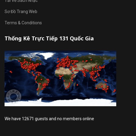
Tải Về Sách Nhạc
Sơ Đồ Trang Web
Terms & Conditions
Thống Kê Trực Tiếp 131 Quốc Gia
We have 12671 guests and no members online