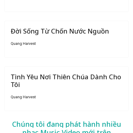
Đời Sống Từ Chốn Nước Nguồn
Quang Harvest
Tình Yêu Nơi Thiên Chúa Dành Cho
Tôi
Quang Harvest
Chúng tôi đang phát hành nhiều
nhạc
Music Video mới trên