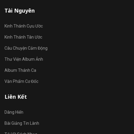
Tài Nguyên
Kinh Thánh Cựu Ước
Kinh Thánh Tân Ước
Câu Chuyện Cảm Động
Thư Viện Album Ảnh
Album Thánh Ca
Văn Phẩm Cơ Đốc
Liên Kết
Dâng Hiến
Bài Giảng Tin Lành