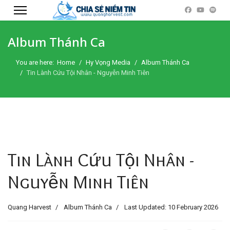
Album Thánh Ca
You are here:
Home
Hy Vọng Media
Album Thánh Ca
Tin Lành Cứu Tội Nhân - Nguyễn Minh Tiên
Tin Lành Cứu Tội Nhân -
Nguyễn Minh Tiên
Quang Harvest
Album Thánh Ca
Last Updated: 10 February 2026